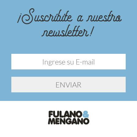
¡Suscribite a nuestro
newsletter!