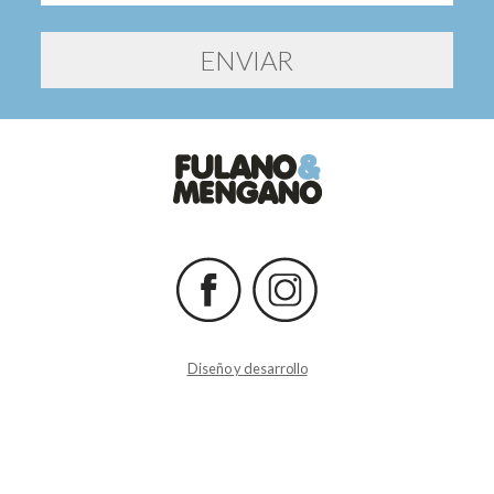
Diseño y desarrollo