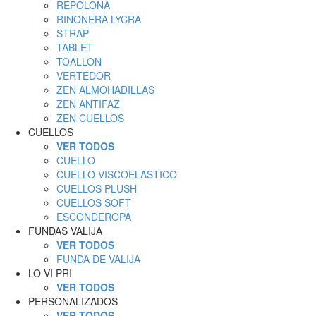
REPOLONA
RINONERA LYCRA
STRAP
TABLET
TOALLON
VERTEDOR
ZEN ALMOHADILLAS
ZEN ANTIFAZ
ZEN CUELLOS
CUELLOS
VER TODOS
CUELLO
CUELLO VISCOELASTICO
CUELLOS PLUSH
CUELLOS SOFT
ESCONDEROPA
FUNDAS VALIJA
VER TODOS
FUNDA DE VALIJA
LO VI PRI
VER TODOS
PERSONALIZADOS
VER TODOS