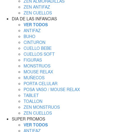
ZEN ALMOHADILLAS
ZEN ANTIFAZ
ZEN CUELLOS
DIA DE LAS INFANCIAS
VER TODOS
ANTIFAZ
BUHO
CINTURON
CUELLO BEBE
CUELLOS SOFT
FIGURAS
MONSTRUOS
MOUSE RELAX
MUÑECOS
PORTA CELULAR
POSA VASO / MOUSE RELAX
TABLET
TOALLON
ZEN MONSTRUOS
ZEN CUELLOS
SUPER PROMOS
VER TODOS
ANTIFAZ