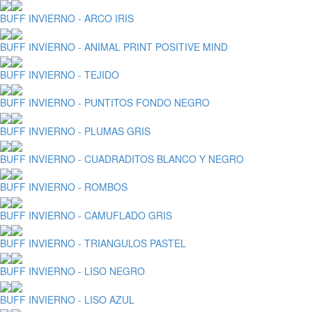
BUFF INVIERNO - ARCO IRIS
BUFF INVIERNO - ANIMAL PRINT POSITIVE MIND
BUFF INVIERNO - TEJIDO
BUFF INVIERNO - PUNTITOS FONDO NEGRO
BUFF INVIERNO - PLUMAS GRIS
BUFF INVIERNO - CUADRADITOS BLANCO Y NEGRO
BUFF INVIERNO - ROMBOS
BUFF INVIERNO - CAMUFLADO GRIS
BUFF INVIERNO - TRIANGULOS PASTEL
BUFF INVIERNO - LISO NEGRO
BUFF INVIERNO - LISO AZUL