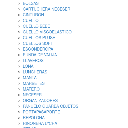
BOLSAS
CARTUCHERA NECESER
CINTURON
CUELLO
CUELLO BEBE
CUELLO VISCOELASTICO
CUELLOS PLUSH
CUELLOS SOFT
ESCONDEROPA
FUNDA DE VALIJA
LLAVEROS
LONA
LUNCHERAS
MANTA
MARBETES
MATERO
NECESER
ORGANIZADORES
PANUELO GUARDA OBJETOS
PORTAPASAPORTE
REPOLONA
RINONERA LYCRA