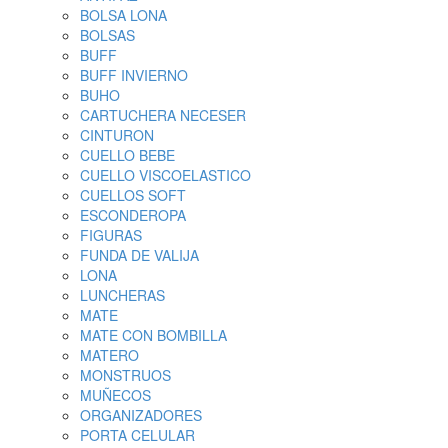
BOLSA LONA
BOLSAS
BUFF
BUFF INVIERNO
BUHO
CARTUCHERA NECESER
CINTURON
CUELLO BEBE
CUELLO VISCOELASTICO
CUELLOS SOFT
ESCONDEROPA
FIGURAS
FUNDA DE VALIJA
LONA
LUNCHERAS
MATE
MATE CON BOMBILLA
MATERO
MONSTRUOS
MUÑECOS
ORGANIZADORES
PORTA CELULAR