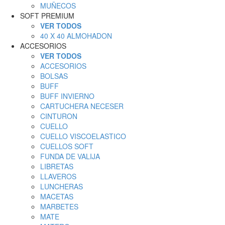
MUÑECOS
SOFT PREMIUM
VER TODOS
40 X 40 ALMOHADON
ACCESORIOS
VER TODOS
ACCESORIOS
BOLSAS
BUFF
BUFF INVIERNO
CARTUCHERA NECESER
CINTURON
CUELLO
CUELLO VISCOELASTICO
CUELLOS SOFT
FUNDA DE VALIJA
LIBRETAS
LLAVEROS
LUNCHERAS
MACETAS
MARBETES
MATE