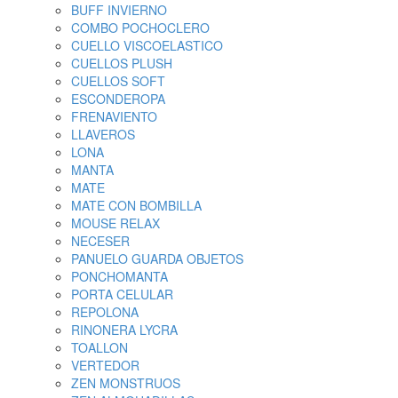
BUFF INVIERNO
COMBO POCHOCLERO
CUELLO VISCOELASTICO
CUELLOS PLUSH
CUELLOS SOFT
ESCONDEROPA
FRENAVIENTO
LLAVEROS
LONA
MANTA
MATE
MATE CON BOMBILLA
MOUSE RELAX
NECESER
PANUELO GUARDA OBJETOS
PONCHOMANTA
PORTA CELULAR
REPOLONA
RINONERA LYCRA
TOALLON
VERTEDOR
ZEN MONSTRUOS