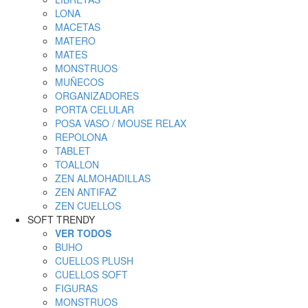
LONA
MACETAS
MATERO
MATES
MONSTRUOS
MUÑECOS
ORGANIZADORES
PORTA CELULAR
POSA VASO / MOUSE RELAX
REPOLONA
TABLET
TOALLON
ZEN ALMOHADILLAS
ZEN ANTIFAZ
ZEN CUELLOS
SOFT TRENDY
VER TODOS
BUHO
CUELLOS PLUSH
CUELLOS SOFT
FIGURAS
MONSTRUOS