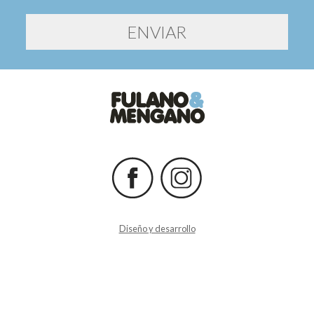
Diseño y desarrollo