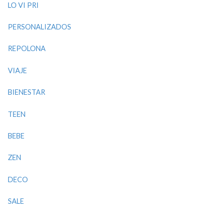
LO VI PRI
PERSONALIZADOS
REPOLONA
VIAJE
BIENESTAR
TEEN
BEBE
ZEN
DECO
SALE