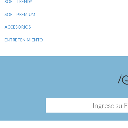
SOFT TRENDY
SOFT PREMIUM
ACCESORIOS
ENTRETENIMIENTO
¡S