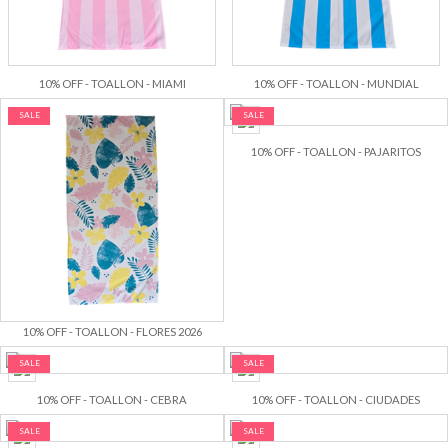
10% OFF - TOALLON - MIAMI
10% OFF - TOALLON - MUNDIAL
SALE
SALE
10% OFF - TOALLON - PAJARITOS
10% OFF - TOALLON - FLORES 2026
SALE
SALE
10% OFF - TOALLON - CEBRA
10% OFF - TOALLON - CIUDADES
SALE
SALE