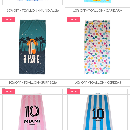
10% OFF - TOALLON - MUNDIAL 26
10% OFF - TOALLON - CAPIBARA
SALE
SALE
10% OFF - TOALLON - SURF 2026
10% OFF - TOALLON - CEREZAS
SALE
SALE