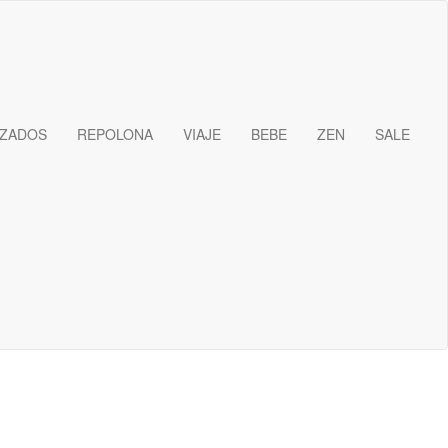
IZADOS
REPOLONA
VIAJE
BEBE
ZEN
SALE