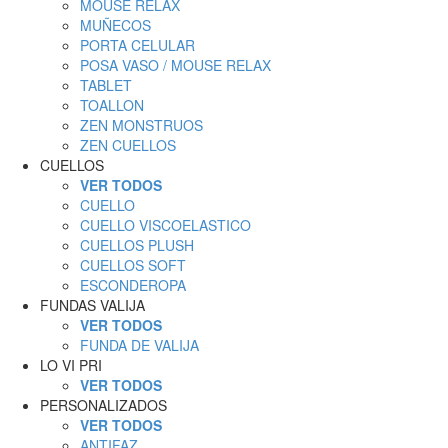
MOUSE RELAX
MUÑECOS
PORTA CELULAR
POSA VASO / MOUSE RELAX
TABLET
TOALLON
ZEN MONSTRUOS
ZEN CUELLOS
CUELLOS
VER TODOS
CUELLO
CUELLO VISCOELASTICO
CUELLOS PLUSH
CUELLOS SOFT
ESCONDEROPA
FUNDAS VALIJA
VER TODOS
FUNDA DE VALIJA
LO VI PRI
VER TODOS
PERSONALIZADOS
VER TODOS
ANTIFAZ