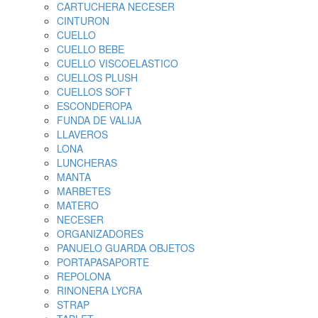
CARTUCHERA NECESER
CINTURON
CUELLO
CUELLO BEBE
CUELLO VISCOELASTICO
CUELLOS PLUSH
CUELLOS SOFT
ESCONDEROPA
FUNDA DE VALIJA
LLAVEROS
LONA
LUNCHERAS
MANTA
MARBETES
MATERO
NECESER
ORGANIZADORES
PANUELO GUARDA OBJETOS
PORTAPASAPORTE
REPOLONA
RINONERA LYCRA
STRAP