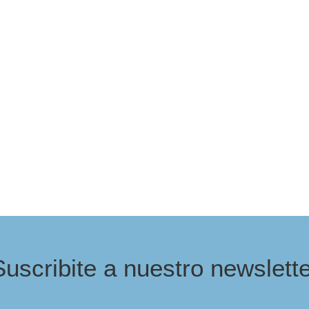
Suscribite a nuestro newslette