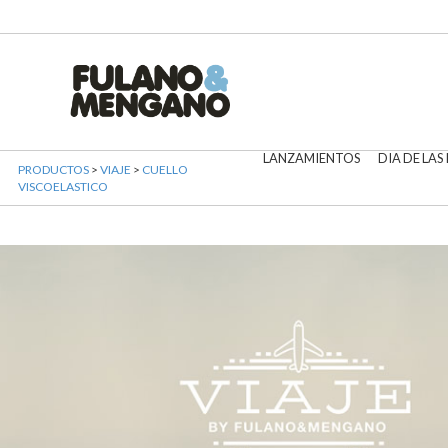
LANZAMIENTOS
DIA DE LAS
PRODUCTOS
>
VIAJE
>
CUELLO
VISCOELASTICO