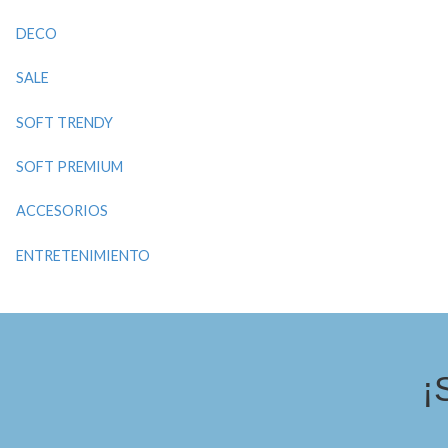
DECO
SALE
SOFT TRENDY
SOFT PREMIUM
ACCESORIOS
ENTRETENIMIENTO
¡