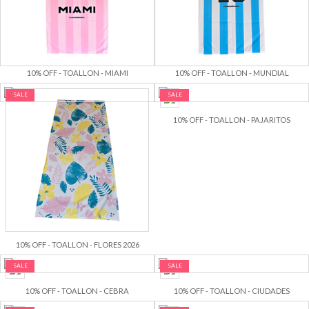
10% OFF - TOALLON - MIAMI
10% OFF - TOALLON - MUNDIAL
SALE
SALE
10% OFF - TOALLON - PAJARITOS
10% OFF - TOALLON - FLORES 2026
SALE
SALE
10% OFF - TOALLON - CEBRA
10% OFF - TOALLON - CIUDADES