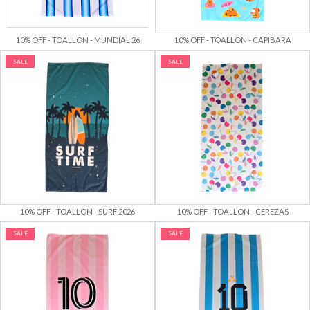
10% OFF - TOALLON - MUNDIAL 26
10% OFF - TOALLON - CAPIBARA
SALE
SALE
10% OFF - TOALLON - SURF 2026
10% OFF - TOALLON - CEREZAS
SALE
SALE