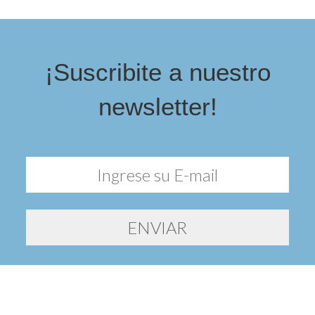
¡Suscribite a nuestro
newsletter!