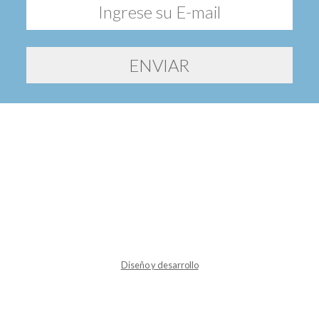
Diseño y desarrollo