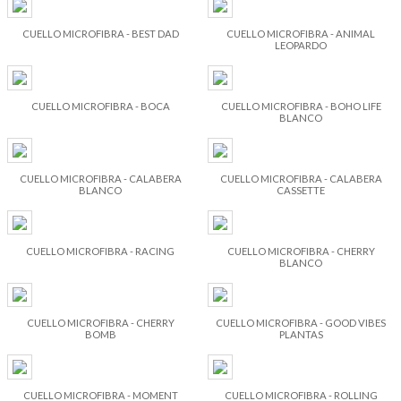
CUELLO MICROFIBRA - BEST DAD
CUELLO MICROFIBRA - ANIMAL
LEOPARDO
CUELLO MICROFIBRA - BOCA
CUELLO MICROFIBRA - BOHO LIFE
BLANCO
CUELLO MICROFIBRA - CALABERA
CUELLO MICROFIBRA - CALABERA
BLANCO
CASSETTE
CUELLO MICROFIBRA - RACING
CUELLO MICROFIBRA - CHERRY
BLANCO
CUELLO MICROFIBRA - CHERRY
CUELLO MICROFIBRA - GOOD VIBES
BOMB
PLANTAS
CUELLO MICROFIBRA - MOMENT
CUELLO MICROFIBRA - ROLLING