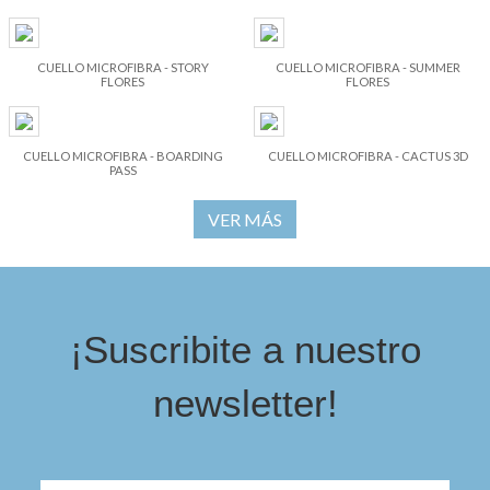
CUELLO MICROFIBRA - STORY
CUELLO MICROFIBRA - SUMMER
FLORES
FLORES
CUELLO MICROFIBRA - BOARDING
CUELLO MICROFIBRA - CACTUS 3D
PASS
VER MÁS
¡Suscribite a nuestro
newsletter!