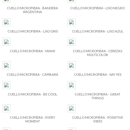
CUELLO MICROFIBRA - BANDERA
CUELLO MICROFIBRA - LISO NEGRO
ARGENTINA
CUELLO MICROFIBRA - LISO GRIS
CUELLO MICROFIBRA - LISO AZUL
CUELLO MICROFIBRA - MIAMI
CUELLO MICROFIBRA - CEREZAS
MULTICOLOR
CUELLO MICROFIBRA - CAPIBARA
CUELLO MICROFIBRA - SAY YES
CUELLO MICROFIBRA - BE COOL
CUELLO MICROFIBRA - GREAT
THINGS
CUELLO MICROFIBRA - EVERY
CUELLO MICROFIBRA - POSSITIVE
MOMENT
VIBES