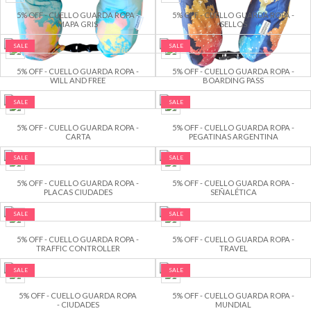
5% OFF - CUELLO GUARDA ROPA -
5% OFF - CUELLO GUARDA ROPA -
MAPA GRIS
SELLOS
SALE
SALE
5% OFF - CUELLO GUARDA ROPA -
5% OFF - CUELLO GUARDA ROPA -
WILL AND FREE
BOARDING PASS
SALE
SALE
5% OFF - CUELLO GUARDA ROPA -
5% OFF - CUELLO GUARDA ROPA -
CARTA
PEGATINAS ARGENTINA
SALE
SALE
5% OFF - CUELLO GUARDA ROPA -
5% OFF - CUELLO GUARDA ROPA -
PLACAS CIUDADES
SEÑALÉTICA
SALE
SALE
5% OFF - CUELLO GUARDA ROPA -
5% OFF - CUELLO GUARDA ROPA -
TRAFFIC CONTROLLER
TRAVEL
SALE
SALE
5% OFF - CUELLO GUARDA ROPA
5% OFF - CUELLO GUARDA ROPA -
- CIUDADES
MUNDIAL