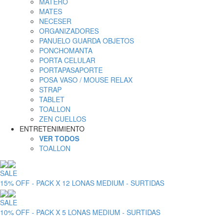
MATERO
MATES
NECESER
ORGANIZADORES
PANUELO GUARDA OBJETOS
PONCHOMANTA
PORTA CELULAR
PORTAPASAPORTE
POSA VASO / MOUSE RELAX
STRAP
TABLET
TOALLON
ZEN CUELLOS
ENTRETENIMIENTO
VER TODOS
TOALLON
SALE
15% OFF - PACK X 12 LONAS MEDIUM - SURTIDAS
SALE
10% OFF - PACK X 5 LONAS MEDIUM - SURTIDAS