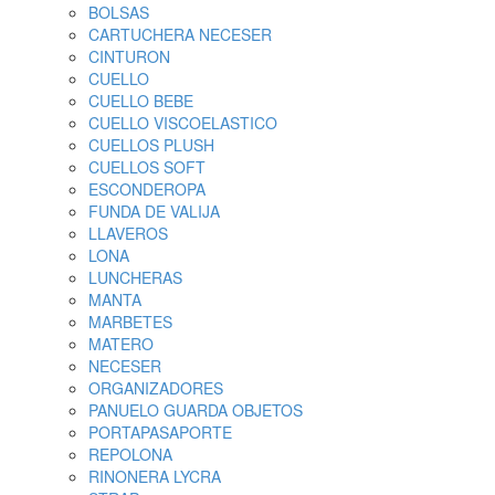
BOLSAS
CARTUCHERA NECESER
CINTURON
CUELLO
CUELLO BEBE
CUELLO VISCOELASTICO
CUELLOS PLUSH
CUELLOS SOFT
ESCONDEROPA
FUNDA DE VALIJA
LLAVEROS
LONA
LUNCHERAS
MANTA
MARBETES
MATERO
NECESER
ORGANIZADORES
PANUELO GUARDA OBJETOS
PORTAPASAPORTE
REPOLONA
RINONERA LYCRA