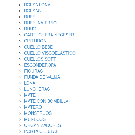
BOLSA LONA
BOLSAS
BUFF
BUFF INVIERNO
BUHO
CARTUCHERA NECESER
CINTURON
CUELLO BEBE
CUELLO VISCOELASTICO
CUELLOS SOFT
ESCONDEROPA
FIGURAS
FUNDA DE VALIJA
LONA
LUNCHERAS
MATE
MATE CON BOMBILLA
MATERO
MONSTRUOS
MUÑECOS
ORGANIZADORES
PORTA CELULAR