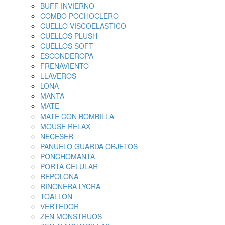
BUFF INVIERNO
COMBO POCHOCLERO
CUELLO VISCOELASTICO
CUELLOS PLUSH
CUELLOS SOFT
ESCONDEROPA
FRENAVIENTO
LLAVEROS
LONA
MANTA
MATE
MATE CON BOMBILLA
MOUSE RELAX
NECESER
PANUELO GUARDA OBJETOS
PONCHOMANTA
PORTA CELULAR
REPOLONA
RINONERA LYCRA
TOALLON
VERTEDOR
ZEN MONSTRUOS