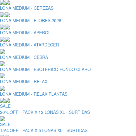
LONA MEDIUM - CEREZAS
LONA MEDIUM - FLORES 2026
LONA MEDIUM - APEROL
LONA MEDIUM - ATARDECER
LONA MEDIUM - CEBRA
LONA MEDIUM - ESOTÉRICO FONDO CLARO
LONA MEDIUM - RELAX
LONA MEDIUM - RELAX PLANTAS
SALE
20% OFF - PACK X 12 LONAS XL - SURTIDAS
SALE
15% OFF - PACK X 5 LONAS XL - SURTIDAS