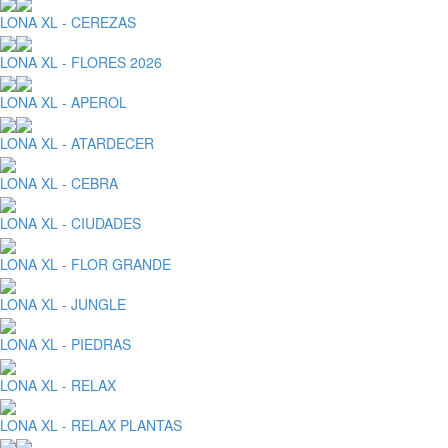
LONA XL - CEREZAS
LONA XL - FLORES 2026
LONA XL - APEROL
LONA XL - ATARDECER
LONA XL - CEBRA
LONA XL - CIUDADES
LONA XL - FLOR GRANDE
LONA XL - JUNGLE
LONA XL - PIEDRAS
LONA XL - RELAX
LONA XL - RELAX PLANTAS