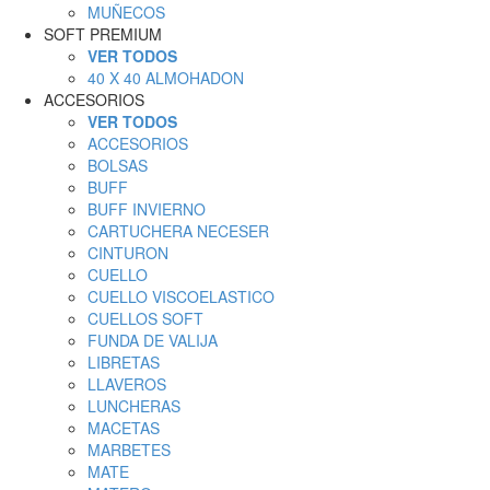
MUÑECOS
SOFT PREMIUM
VER TODOS
40 X 40 ALMOHADON
ACCESORIOS
VER TODOS
ACCESORIOS
BOLSAS
BUFF
BUFF INVIERNO
CARTUCHERA NECESER
CINTURON
CUELLO
CUELLO VISCOELASTICO
CUELLOS SOFT
FUNDA DE VALIJA
LIBRETAS
LLAVEROS
LUNCHERAS
MACETAS
MARBETES
MATE