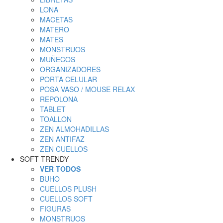
LONA
MACETAS
MATERO
MATES
MONSTRUOS
MUÑECOS
ORGANIZADORES
PORTA CELULAR
POSA VASO / MOUSE RELAX
REPOLONA
TABLET
TOALLON
ZEN ALMOHADILLAS
ZEN ANTIFAZ
ZEN CUELLOS
SOFT TRENDY
VER TODOS
BUHO
CUELLOS PLUSH
CUELLOS SOFT
FIGURAS
MONSTRUOS