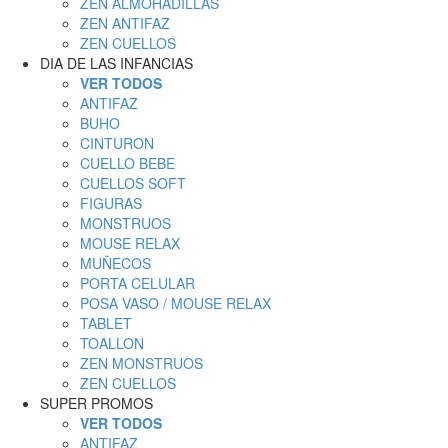
ZEN ALMOHADILLAS
ZEN ANTIFAZ
ZEN CUELLOS
DIA DE LAS INFANCIAS
VER TODOS
ANTIFAZ
BUHO
CINTURON
CUELLO BEBE
CUELLOS SOFT
FIGURAS
MONSTRUOS
MOUSE RELAX
MUÑECOS
PORTA CELULAR
POSA VASO / MOUSE RELAX
TABLET
TOALLON
ZEN MONSTRUOS
ZEN CUELLOS
SUPER PROMOS
VER TODOS
ANTIFAZ