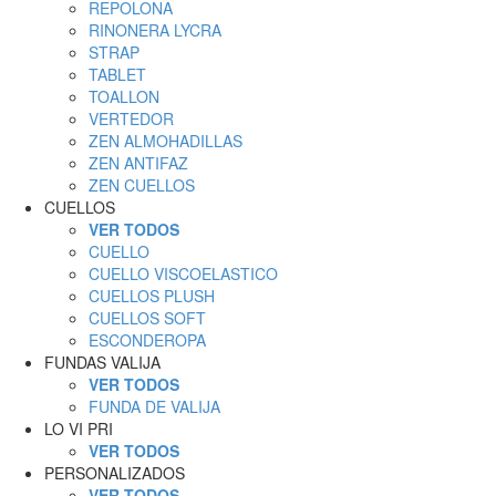
REPOLONA
RINONERA LYCRA
STRAP
TABLET
TOALLON
VERTEDOR
ZEN ALMOHADILLAS
ZEN ANTIFAZ
ZEN CUELLOS
CUELLOS
VER TODOS
CUELLO
CUELLO VISCOELASTICO
CUELLOS PLUSH
CUELLOS SOFT
ESCONDEROPA
FUNDAS VALIJA
VER TODOS
FUNDA DE VALIJA
LO VI PRI
VER TODOS
PERSONALIZADOS
VER TODOS