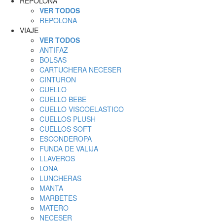
REPOLONA
VER TODOS
REPOLONA
VIAJE
VER TODOS
ANTIFAZ
BOLSAS
CARTUCHERA NECESER
CINTURON
CUELLO
CUELLO BEBE
CUELLO VISCOELASTICO
CUELLOS PLUSH
CUELLOS SOFT
ESCONDEROPA
FUNDA DE VALIJA
LLAVEROS
LONA
LUNCHERAS
MANTA
MARBETES
MATERO
NECESER