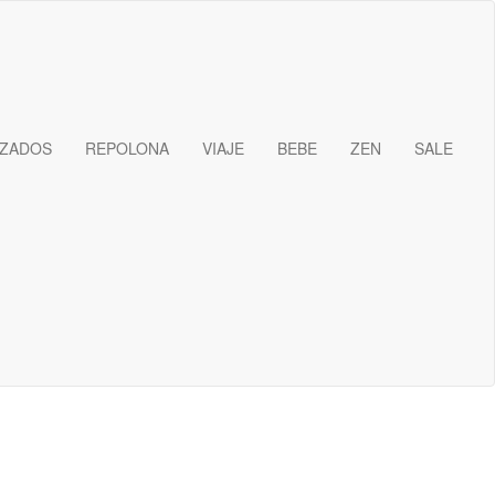
IZADOS
REPOLONA
VIAJE
BEBE
ZEN
SALE