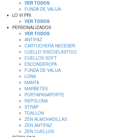
VER TODOS
FUNDA DE VALIJA
LO VI PRI
VER TODOS
PERSONALIZADOS
VER TODOS
ANTIFAZ
CARTUCHERA NECESER
CUELLO VISCOELASTICO
CUELLOS SOFT
ESCONDEROPA
FUNDA DE VALIJA
LONA
MANTA
MARBETES
PORTAPASAPORTE
REPOLONA
STRAP
TOALLON
ZEN ALMOHADILLAS
ZEN ANTIFAZ
ZEN CUELLOS