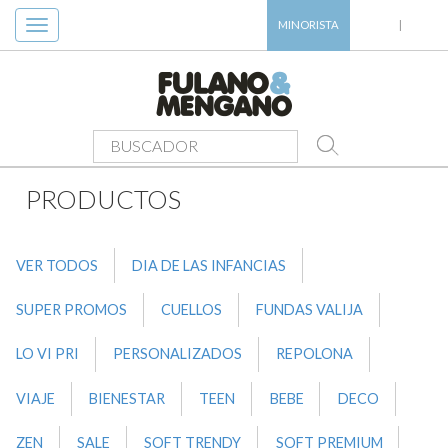
Toggle
MINORISTA
|
navigation
PRODUCTOS
PRODUCTOS
VER TODOS
DIA DE LAS INFANCIAS
SUPER PROMOS
CUELLOS
FUNDAS VALIJA
LO VI PRI
PERSONALIZADOS
REPOLONA
VIAJE
BIENESTAR
TEEN
BEBE
DECO
ZEN
SALE
SOFT TRENDY
SOFT PREMIUM