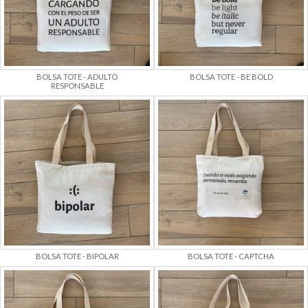
BOLSA TOTE - ADULTO
BOLSA TOTE - BE BOLD
RESPONSABLE
BOLSA TOTE - BIPOLAR
BOLSA TOTE - CAPTCHA