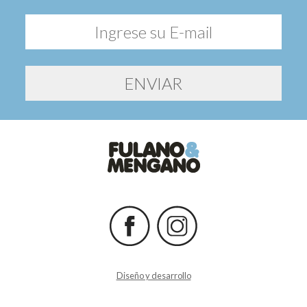
Diseño y desarrollo