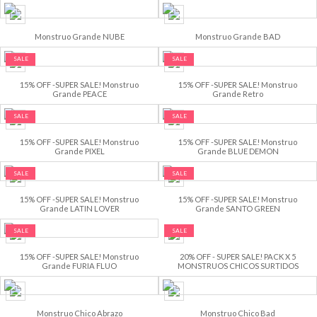
Monstruo Grande NUBE
Monstruo Grande BAD
SALE
SALE
15% OFF -SUPER SALE! Monstruo
15% OFF -SUPER SALE! Monstruo
Grande PEACE
Grande Retro
SALE
SALE
15% OFF -SUPER SALE! Monstruo
15% OFF -SUPER SALE! Monstruo
Grande PIXEL
Grande BLUE DEMON
SALE
SALE
15% OFF -SUPER SALE! Monstruo
15% OFF -SUPER SALE! Monstruo
Grande LATIN LOVER
Grande SANTO GREEN
SALE
SALE
15% OFF -SUPER SALE! Monstruo
20% OFF - SUPER SALE! PACK X 5
Grande FURIA FLUO
MONSTRUOS CHICOS SURTIDOS
Monstruo Chico Abrazo
Monstruo Chico Bad