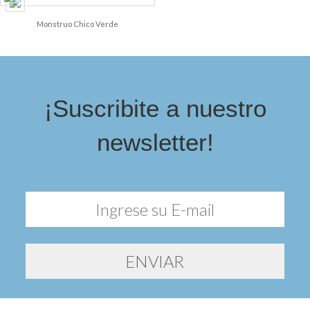
Monstruo Chico Verde
¡Suscribite a nuestro
newsletter!