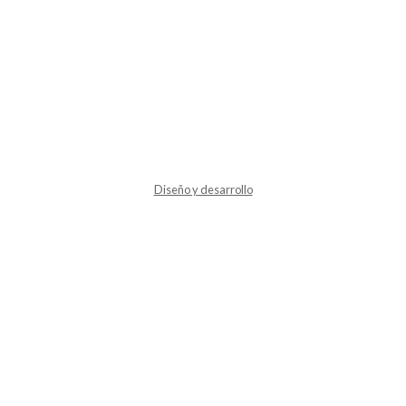
Diseño y desarrollo