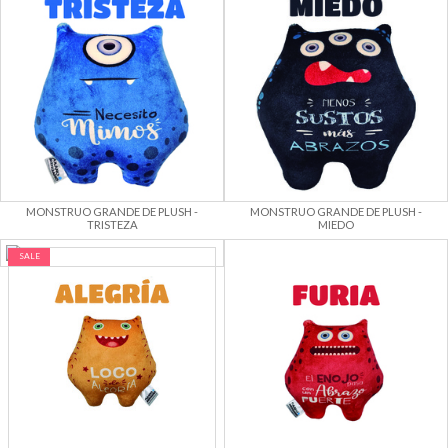
MONSTRUO GRANDE DE PLUSH -
MONSTRUO GRANDE DE PLUSH -
TRISTEZA
MIEDO
SALE