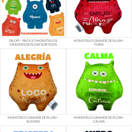
5% OFF - PACK X 5 MONSTRUOS
MONSTRUO GRANDE DE PLUSH -
GRANDES DE PLUSH SURTIDOS
FURIA
MONSTRUO GRANDE DE PLUSH -
MONSTRUO GRANDE DE PLUSH -
ALEGRIA
CALMA