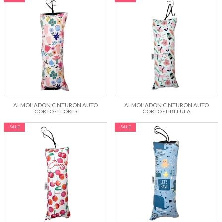
ALMOHADON CINTURON AUTO
ALMOHADON CINTURON AUTO
CORTO - FLORES
CORTO - LIBELULA
SALE
SALE