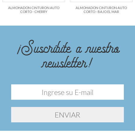
ALMOHADON CINTURON AUTO
ALMOHADON CINTURON AUTO
CORTO - CHERRY
CORTO - BAJO EL MAR
¡Suscribite a nuestro
newsletter!