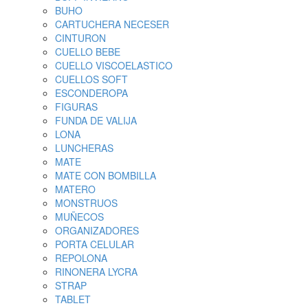
BUHO
CARTUCHERA NECESER
CINTURON
CUELLO BEBE
CUELLO VISCOELASTICO
CUELLOS SOFT
ESCONDEROPA
FIGURAS
FUNDA DE VALIJA
LONA
LUNCHERAS
MATE
MATE CON BOMBILLA
MATERO
MONSTRUOS
MUÑECOS
ORGANIZADORES
PORTA CELULAR
REPOLONA
RINONERA LYCRA
STRAP
TABLET