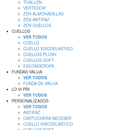
TOALLON
VERTEDOR
ZEN ALMOHADILLAS
ZEN ANTIFAZ
ZEN CUELLOS
CUELLOS
VER TODOS
CUELLO
CUELLO VISCOELASTICO
CUELLOS PLUSH
CUELLOS SOFT
ESCONDEROPA
FUNDAS VALIJA
VER TODOS
FUNDA DE VALIJA
LO VI PRI
VER TODOS
PERSONALIZADOS
VER TODOS
ANTIFAZ
CARTUCHERA NECESER
CUELLO VISCOELASTICO
CUELLOS SOFT