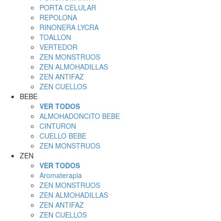
PORTA CELULAR
REPOLONA
RINONERA LYCRA
TOALLON
VERTEDOR
ZEN MONSTRUOS
ZEN ALMOHADILLAS
ZEN ANTIFAZ
ZEN CUELLOS
BEBE
VER TODOS
ALMOHADONCITO BEBE
CINTURON
CUELLO BEBE
ZEN MONSTRUOS
ZEN
VER TODOS
Aromaterapia
ZEN MONSTRUOS
ZEN ALMOHADILLAS
ZEN ANTIFAZ
ZEN CUELLOS