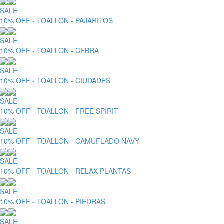
SALE
10% OFF - TOALLON - PAJARITOS
SALE
10% OFF - TOALLON - CEBRA
SALE
10% OFF - TOALLON - CIUDADES
SALE
10% OFF - TOALLON - FREE SPIRIT
SALE
10% OFF - TOALLON - CAMUFLADO NAVY
SALE
10% OFF - TOALLON - RELAX PLANTAS
SALE
10% OFF - TOALLON - PIEDRAS
SALE