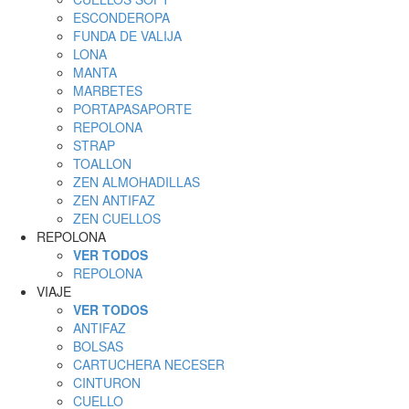
ESCONDEROPA
FUNDA DE VALIJA
LONA
MANTA
MARBETES
PORTAPASAPORTE
REPOLONA
STRAP
TOALLON
ZEN ALMOHADILLAS
ZEN ANTIFAZ
ZEN CUELLOS
REPOLONA
VER TODOS
REPOLONA
VIAJE
VER TODOS
ANTIFAZ
BOLSAS
CARTUCHERA NECESER
CINTURON
CUELLO