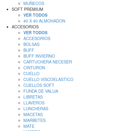
MUÑECOS
SOFT PREMIUM
VER TODOS
40 X 40 ALMOHADON
ACCESORIOS
VER TODOS
ACCESORIOS
BOLSAS
BUFF
BUFF INVIERNO
CARTUCHERA NECESER
CINTURON
CUELLO
CUELLO VISCOELASTICO
CUELLOS SOFT
FUNDA DE VALIJA
LIBRETAS
LLAVEROS
LUNCHERAS
MACETAS
MARBETES
MATE