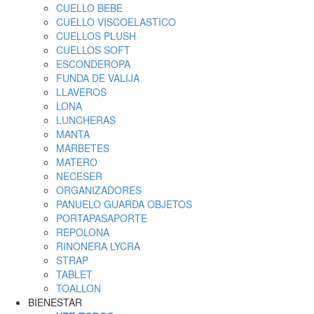
CUELLO BEBE
CUELLO VISCOELASTICO
CUELLOS PLUSH
CUELLOS SOFT
ESCONDEROPA
FUNDA DE VALIJA
LLAVEROS
LONA
LUNCHERAS
MANTA
MARBETES
MATERO
NECESER
ORGANIZADORES
PANUELO GUARDA OBJETOS
PORTAPASAPORTE
REPOLONA
RINONERA LYCRA
STRAP
TABLET
TOALLON
BIENESTAR