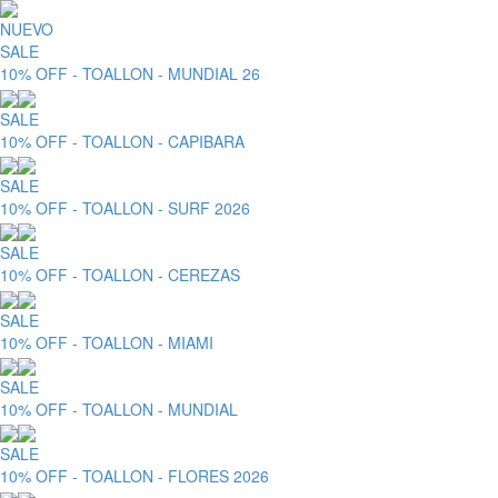
NUEVO
SALE
10% OFF - TOALLON - MUNDIAL 26
SALE
10% OFF - TOALLON - CAPIBARA
SALE
10% OFF - TOALLON - SURF 2026
SALE
10% OFF - TOALLON - CEREZAS
SALE
10% OFF - TOALLON - MIAMI
SALE
10% OFF - TOALLON - MUNDIAL
SALE
10% OFF - TOALLON - FLORES 2026