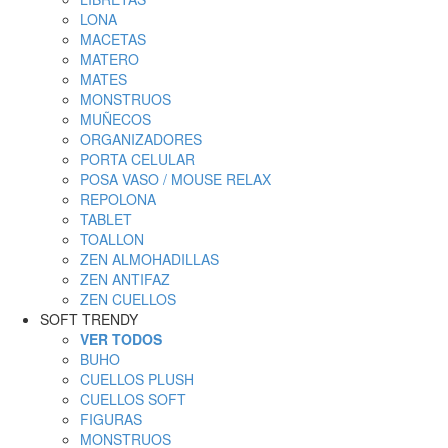
LONA
MACETAS
MATERO
MATES
MONSTRUOS
MUÑECOS
ORGANIZADORES
PORTA CELULAR
POSA VASO / MOUSE RELAX
REPOLONA
TABLET
TOALLON
ZEN ALMOHADILLAS
ZEN ANTIFAZ
ZEN CUELLOS
SOFT TRENDY
VER TODOS
BUHO
CUELLOS PLUSH
CUELLOS SOFT
FIGURAS
MONSTRUOS