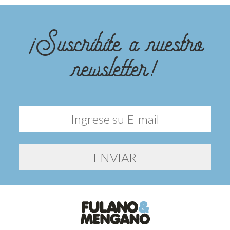
¡Suscribite a nuestro
newsletter!