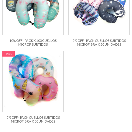
10% OFF - PACK X 100 CUELLOS
5% OFF - PACK CUELLOS SURTIDOS
MICROF. SURTIDOS
MICROFIBRA X 20 UNIDADES
SALE
5% OFF - PACK CUELLOS SURTIDOS
MICROFIBRA X 50 UNIDADES