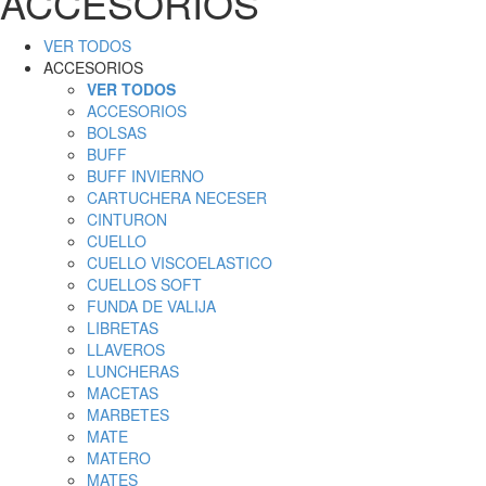
ACCESORIOS
VER TODOS
ACCESORIOS
VER TODOS
ACCESORIOS
BOLSAS
BUFF
BUFF INVIERNO
CARTUCHERA NECESER
CINTURON
CUELLO
CUELLO VISCOELASTICO
CUELLOS SOFT
FUNDA DE VALIJA
LIBRETAS
LLAVEROS
LUNCHERAS
MACETAS
MARBETES
MATE
MATERO
MATES