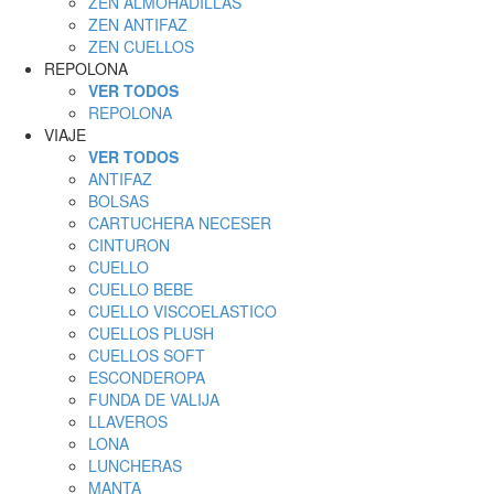
ZEN ALMOHADILLAS
ZEN ANTIFAZ
ZEN CUELLOS
REPOLONA
VER TODOS
REPOLONA
VIAJE
VER TODOS
ANTIFAZ
BOLSAS
CARTUCHERA NECESER
CINTURON
CUELLO
CUELLO BEBE
CUELLO VISCOELASTICO
CUELLOS PLUSH
CUELLOS SOFT
ESCONDEROPA
FUNDA DE VALIJA
LLAVEROS
LONA
LUNCHERAS
MANTA