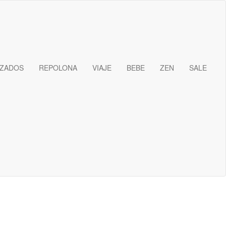
IZADOS
REPOLONA
VIAJE
BEBE
ZEN
SALE