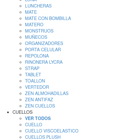
LUNCHERAS
MATE
MATE CON BOMBILLA
MATERO
MONSTRUOS
MUÑECOS
ORGANIZADORES
PORTA CELULAR
REPOLONA
RINONERA LYCRA
STRAP
TABLET
TOALLON
VERTEDOR
ZEN ALMOHADILLAS
ZEN ANTIFAZ
ZEN CUELLOS
CUELLOS
VER TODOS
CUELLO
CUELLO VISCOELASTICO
CUELLOS PLUSH