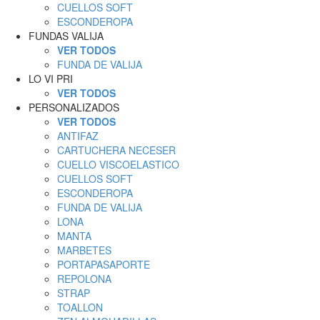
CUELLOS SOFT
ESCONDEROPA
FUNDAS VALIJA
VER TODOS
FUNDA DE VALIJA
LO VI PRI
VER TODOS
PERSONALIZADOS
VER TODOS
ANTIFAZ
CARTUCHERA NECESER
CUELLO VISCOELASTICO
CUELLOS SOFT
ESCONDEROPA
FUNDA DE VALIJA
LONA
MANTA
MARBETES
PORTAPASAPORTE
REPOLONA
STRAP
TOALLON