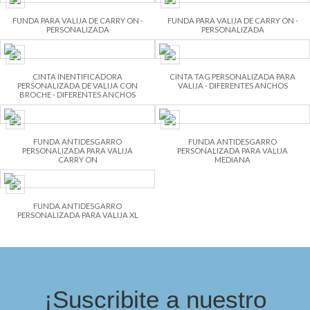
FUNDA PARA VALIJA DE CARRY ON -
FUNDA PARA VALIJA DE CARRY ON -
PERSONALIZADA
PERSONALIZADA
CINTA INENTIFICADORA
CINTA TAG PERSONALIZADA PARA
PERSONALIZADA DE VALIJA CON
VALIJA - DIFERENTES ANCHOS
BROCHE - DIFERENTES ANCHOS
FUNDA ANTIDESGARRO
FUNDA ANTIDESGARRO
PERSONALIZADA PARA VALIJA
PERSONALIZADA PARA VALIJA
CARRY ON
MEDIANA
FUNDA ANTIDESGARRO
PERSONALIZADA PARA VALIJA XL
¡Suscribite a nuestro