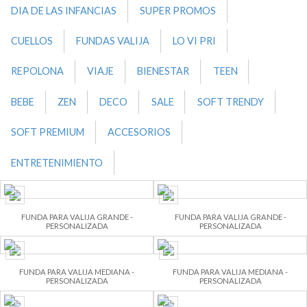
DIA DE LAS INFANCIAS
SUPER PROMOS
CUELLOS
FUNDAS VALIJA
LO VI PRI
REPOLONA
VIAJE
BIENESTAR
TEEN
BEBE
ZEN
DECO
SALE
SOFT TRENDY
SOFT PREMIUM
ACCESORIOS
ENTRETENIMIENTO
FUNDA PARA VALIJA GRANDE -
FUNDA PARA VALIJA GRANDE -
PERSONALIZADA
PERSONALIZADA
FUNDA PARA VALIJA MEDIANA -
FUNDA PARA VALIJA MEDIANA -
PERSONALIZADA
PERSONALIZADA