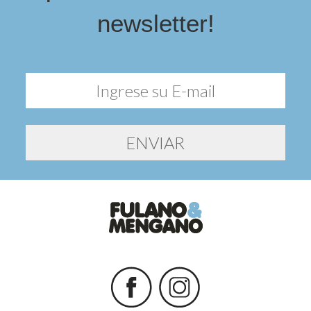
newsletter!