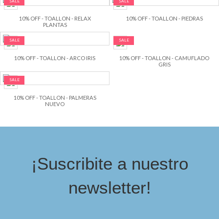
SALE
SALE
10% OFF - TOALLON - RELAX
10% OFF - TOALLON - PIEDRAS
PLANTAS
SALE
SALE
10% OFF - TOALLON - ARCO IRIS
10% OFF - TOALLON - CAMUFLADO
GRIS
SALE
10% OFF - TOALLON - PALMERAS
NUEVO
¡Suscribite a nuestro
newsletter!