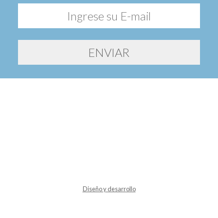
Diseño y desarrollo