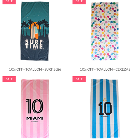
SALE
SALE
10% OFF - TOALLON - SURF 2026
10% OFF - TOALLON - CEREZAS
SALE
SALE