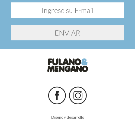
Diseño y desarrollo