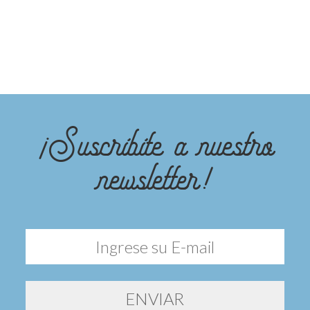
¡Suscribite a nuestro
newsletter!